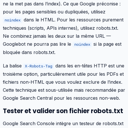
ne la met pas dans l’index). Ce que Google préconise :
pour les pages sensibles ou dupliquées, utilisez
dans le HTML. Pour les ressources purement
noindex
techniques (scripts, APIs internes), utilisez robots.txt.
Ne combinez jamais les deux sur la même URL —
Googlebot ne pourra pas lire le
si la page est
noindex
bloquée dans robots.txt.
La balise
dans les en-têtes HTTP est une
X-Robots-Tag
troisième option, particulièrement utile pour les PDFs et
fichiers non-HTML que vous voulez exclure de l’index.
Cette technique est sous-utilisée mais recommandée par
Google Search Central pour les ressources non-web.
Tester et valider son fichier robots.txt
Google Search Console intègre un testeur de robots.txt