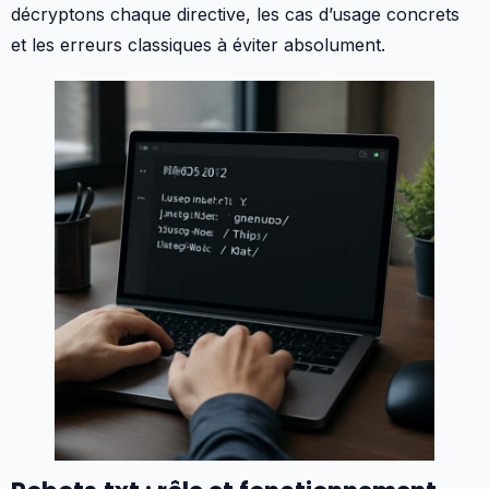
décryptons chaque directive, les cas d’usage concrets
et les erreurs classiques à éviter absolument.