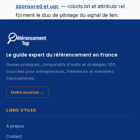
sponsored et ugc
— robots.txt et attributs rel
forment le duo de pilotage du signal de lien.
Le guide expert du référencement en France
Guides pratiques, comparatifs d'outils et stratégies SEO
sourcées pour entrepreneurs, freelances et marketers
francophones.
Notre mission →
LIENS UTILES
À propos
Contact