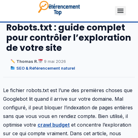
Robots.txt : guide complet
pour contrôler l’exploration
de votre site
Thomas R.
9 mai 2026
SEO & Référencement naturel
Le fichier robots.txt est l’une des premières choses que
Googlebot lit quand il arrive sur votre domaine. Mal
configuré, il peut bloquer l’indexation de pages entières
sans que vous vous en rendiez compte. Bien utilisé, il
optimise votre
crawl budget
et concentre l’exploration
sur ce qui compte vraiment. Dans cet article, nous