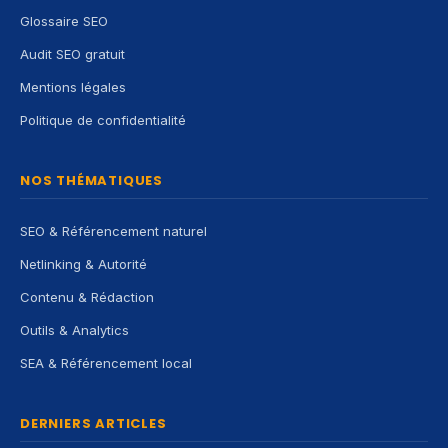
Glossaire SEO
Audit SEO gratuit
Mentions légales
Politique de confidentialité
NOS THÉMATIQUES
SEO & Référencement naturel
Netlinking & Autorité
Contenu & Rédaction
Outils & Analytics
SEA & Référencement local
DERNIERS ARTICLES