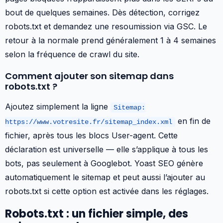
bout de quelques semaines. Dès détection, corrigez
robots.txt et demandez une resoumission via GSC. Le
retour à la normale prend généralement 1 à 4 semaines
selon la fréquence de crawl du site.
Comment ajouter son sitemap dans
robots.txt ?
Ajoutez simplement la ligne
Sitemap:
en fin de
https://www.votresite.fr/sitemap_index.xml
fichier, après tous les blocs User-agent. Cette
déclaration est universelle — elle s’applique à tous les
bots, pas seulement à Googlebot. Yoast SEO génère
automatiquement le sitemap et peut aussi l’ajouter au
robots.txt si cette option est activée dans les réglages.
Robots.txt : un fichier simple, des