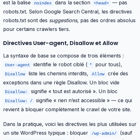
est la balise
dans la section
— pas
noindex
<head>
robots.txt. Selon Google Search Central, les directives
robots.txt sont des
suggestions
, pas des ordres absolus
pour certains crawlers tiers.
Directives User-agent, Disallow et Allow
La syntaxe de base se compose de trois éléments :
identifie le robot ciblé (
pour tous),
User-agent
*
liste les chemins interdits,
crée des
Disallow
Allow
exceptions dans une règle Disallow. Un bloc vide
signifie « tout est autorisé ». Un bloc
Disallow:
signifie « rien n’est accessible » — ce qui
Disallow: /
revient à bloquer complètement le crawl de votre site.
Dans la pratique, voici les directives les plus utilisées sur
un site WordPress typique : bloquer
(sauf
/wp-admin/