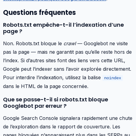
Questions fréquentes
Robots.txt empêche-t-il l’indexation d’une
page ?
Non. Robots.txt bloque le
crawl
— Googlebot ne visite
pas la page — mais ne garantit pas qu’elle reste hors de
l’index. Si d’autres sites font des liens vers cette URL,
Google peut l’indexer sans l’avoir explorée directement.
Pour interdire l’indexation, utilisez la balise
noindex
dans le HTML de la page concernée.
Que se passe-t-il si robots.txt bloque
Googlebot par erreur ?
Google Search Console signalera rapidement une chute
de l’exploration dans le rapport de couverture. Les
pages bloquées n’apparaissent plus dans les SERPs au