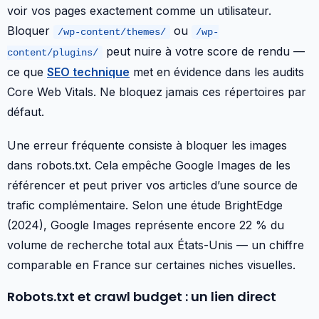
voir vos pages exactement comme un utilisateur.
Bloquer
ou
/wp-content/themes/
/wp-
peut nuire à votre score de rendu —
content/plugins/
ce que
SEO technique
met en évidence dans les audits
Core Web Vitals. Ne bloquez jamais ces répertoires par
défaut.
Une erreur fréquente consiste à bloquer les images
dans robots.txt. Cela empêche Google Images de les
référencer et peut priver vos articles d’une source de
trafic complémentaire. Selon une étude BrightEdge
(2024), Google Images représente encore 22 % du
volume de recherche total aux États-Unis — un chiffre
comparable en France sur certaines niches visuelles.
Robots.txt et crawl budget : un lien direct