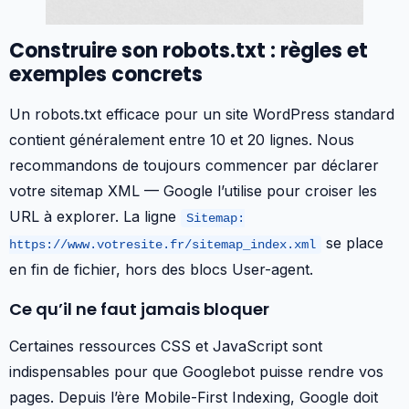
Construire son robots.txt : règles et
exemples concrets
Un robots.txt efficace pour un site WordPress standard
contient généralement entre 10 et 20 lignes. Nous
recommandons de toujours commencer par déclarer
votre sitemap XML — Google l’utilise pour croiser les
URL à explorer. La ligne
Sitemap:
se place
https://www.votresite.fr/sitemap_index.xml
en fin de fichier, hors des blocs User-agent.
Ce qu’il ne faut jamais bloquer
Certaines ressources CSS et JavaScript sont
indispensables pour que Googlebot puisse rendre vos
pages. Depuis l’ère Mobile-First Indexing, Google doit