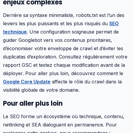
enjeux complexes
Derrière sa syntaxe minimaliste, robots.txt est l’un des
leviers les plus puissants et les plus risqués du
SEO
technique
. Une configuration soigneuse permet de
guider Googlebot vers vos contenus prioritaires,
d’économiser votre enveloppe de crawl et d’éviter les
duplicatas d’exploration. Consultez régulièrement votre
rapport GSC et testez chaque modification avant de la
déployer. Pour aller plus loin, découvrez comment le
Google Core Update
affecte le rôle du crawl dans la
visibilité globale de votre domaine.
Pour aller plus loin
Le SEO forme un écosystème où technique, contenu,
netlinking et SEA dialoguent en permanence. Pour