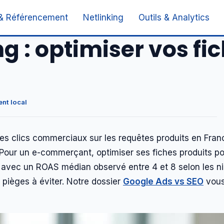
& Référencement
Netlinking
Outils & Analytics
 : optimiser vos fi
nt local
 clics commerciaux sur les requêtes produits en France
Pour un e-commerçant, optimiser ses fiches produits po
e, avec un ROAS médian observé entre 4 et 8 selon les 
es pièges à éviter. Notre dossier
Google Ads vs SEO
vous