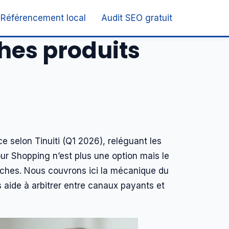
Référencement local
Audit SEO gratuit
ches produits
 selon Tinuiti (Q1 2026), reléguant les
ur Shopping n’est plus une option mais le
niches. Nous couvrons ici la mécanique du
 aide à arbitrer entre canaux payants et